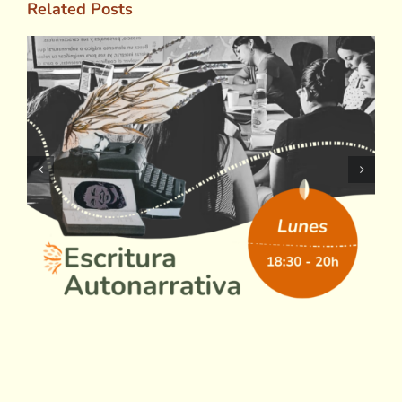
Related Posts
Ritmos afrolatinos