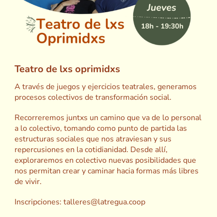
Teatro de lxs oprimidxs
A través de juegos y ejercicios teatrales, generamos
procesos colectivos de transformación social.
Recorreremos juntxs un camino que va de lo personal
a lo colectivo, tomando como punto de partida las
estructuras sociales que nos atraviesan y sus
repercusiones en la cotidianidad. Desde allí,
exploraremos en colectivo nuevas posibilidades que
nos permitan crear y caminar hacia formas más libres
de vivir.
Inscripciones: talleres@latregua.coop