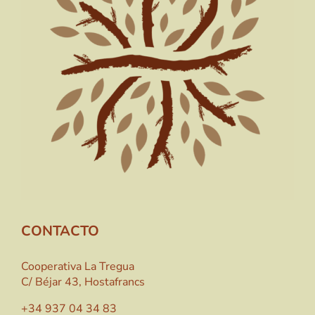
CONTACTO
Cooperativa La Tregua
C/ Béjar 43, Hostafrancs
+34 937 04 34 83