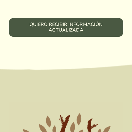
QUIERO RECIBIR INFORMACIÓN
ACTUALIZADA