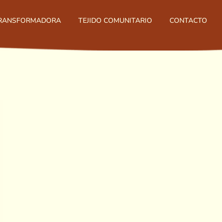
TRANSFORMADORA
TEJIDO COMUNITARIO
CONTACTO