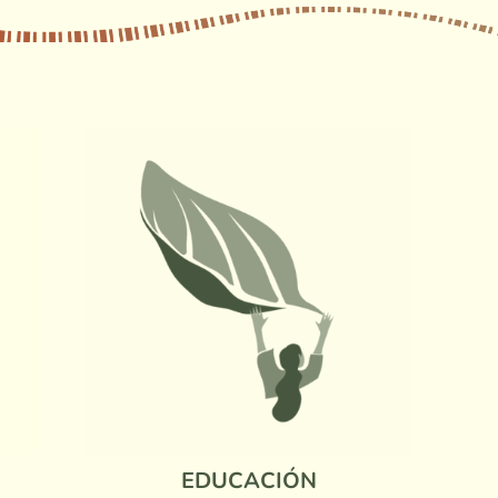
EDUCACIÓN