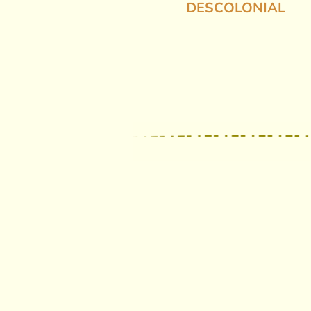
DESCOLONIAL