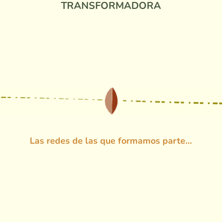
TRANSFORMADORA
Las redes de las que formamos parte…