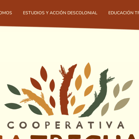
SOMOS
ESTUDIOS Y ACCIÓN DESCOLONIAL
EDUCACIÓN 