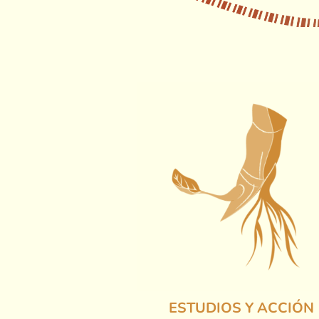
ESTUDIOS Y ACCIÓN