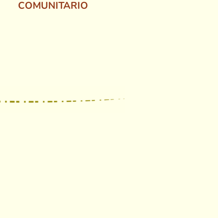
COMUNITARIO