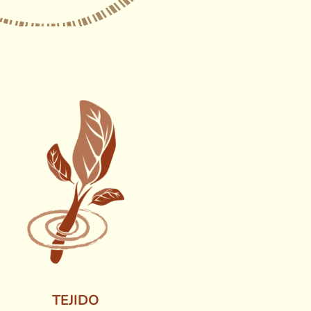
TEJIDO