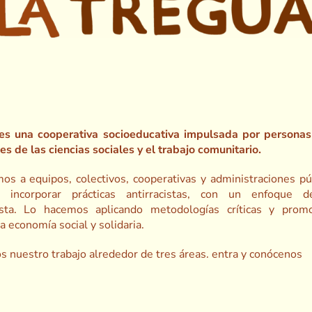
es una cooperativa socioeducativa impulsada por personas
es de las ciencias sociales y el trabajo comunitario.
 a equipos, colectivos, cooperativas y administraciones pú
 incorporar prácticas antirracistas, con un enfoque de
ista. Lo hacemos aplicando metodologías críticas y prom
a economía social y solidaria.
 nuestro trabajo alrededor de tres áreas. entra y conócenos