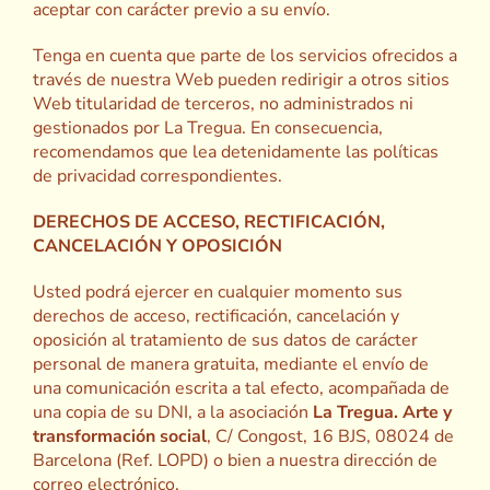
aceptar con carácter previo a su envío.
Tenga en cuenta que parte de los servicios ofrecidos a
través de nuestra Web pueden redirigir a otros sitios
Web titularidad de terceros, no administrados ni
gestionados por La Tregua. En consecuencia,
recomendamos que lea detenidamente las políticas
de privacidad correspondientes.
DERECHOS DE ACCESO, RECTIFICACIÓN,
CANCELACIÓN Y OPOSICIÓN
Usted podrá ejercer en cualquier momento sus
derechos de acceso, rectificación, cancelación y
oposición al tratamiento de sus datos de carácter
personal de manera gratuita, mediante el envío de
una comunicación escrita a tal efecto, acompañada de
una copia de su DNI, a la asociación
La Tregua. Arte y
transformación social
, C/ Congost, 16 BJS, 08024 de
Barcelona (Ref. LOPD) o bien a nuestra dirección de
correo electrónico.