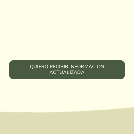
QUIERO RECIBIR INFORMACIÓN
ACTUALIZADA