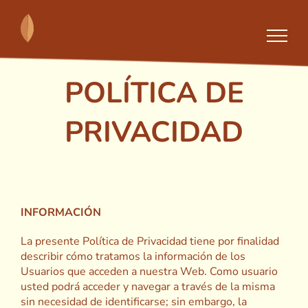
Skip
to
content
POLÍTICA DE
PRIVACIDAD
INFORMACIÓN
La presente Política de Privacidad tiene por finalidad
describir cómo tratamos la información de los
Usuarios que acceden a nuestra Web. Como usuario
usted podrá acceder y navegar a través de la misma
sin necesidad de identificarse; sin embargo, la