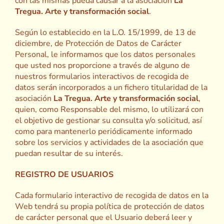
con las mismas pueda causar a la asociación
La
Tregua. Arte y transformación social
.
Según lo establecido en la L.O. 15/1999, de 13 de
diciembre, de Protección de Datos de Carácter
Personal, le informamos que los datos personales
que usted nos proporcione a través de alguno de
nuestros formularios interactivos de recogida de
datos serán incorporados a un fichero titularidad de la
asociación
La Tregua. Arte y transformación social
,
quien, como Responsable del mismo, lo utilizará con
el objetivo de gestionar su consulta y/o solicitud, así
como para mantenerlo periódicamente informado
sobre los servicios y actividades de la asociación que
puedan resultar de su interés.
REGISTRO DE USUARIOS
Cada formulario interactivo de recogida de datos en la
Web tendrá su propia política de protección de datos
de carácter personal que el Usuario deberá leer y