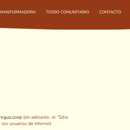
TRANSFORMADORA
TEJIDO COMUNITARIO
CONTACTO
regua.coop
(en adelante, el “Sitio
 los usuarios de Internet