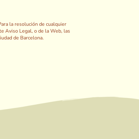
ara la resolución de cualquier
nte Aviso Legal, o de la Web, las
ciudad de Barcelona.