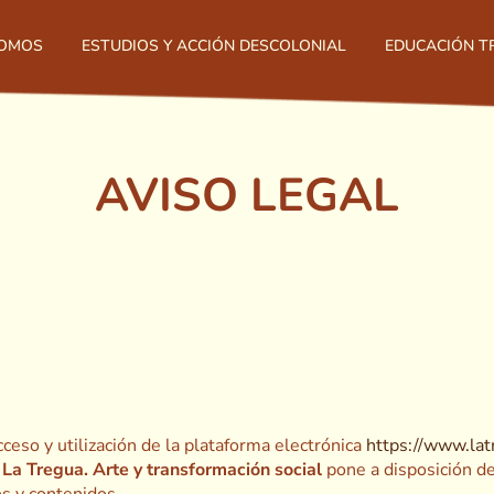
SOMOS
ESTUDIOS Y ACCIÓN DESCOLONIAL
EDUCACIÓN 
AVISO LEGAL
ceso y utilización de la plataforma electrónica
https://www.lat
n
La Tregua. Arte y transformación social
pone a disposición de
os y contenidos.