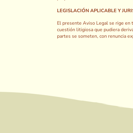
LEGISLACIÓN APLICABLE Y JU
El presente Aviso Legal se rige en 
cuestión litigiosa que pudiera deriv
partes se someten, con renuncia exp