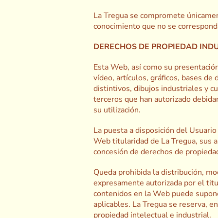
La Tregua se compromete únicamente
conocimiento que no se correspondan
DERECHOS DE PROPIEDAD INDU
Esta Web, así como su presentación,
vídeo, artículos, gráficos, bases de
distintivos, dibujos industriales y 
terceros que han autorizado debida
su utilización.
La puesta a disposición del Usuario 
Web titularidad de La Tregua, sus a
concesión de derechos de propiedad 
Queda prohibida la distribución, mod
expresamente autorizada por el titu
contenidos en la Web puede suponer 
aplicables. La Tregua se reserva, e
propiedad intelectual e industrial.