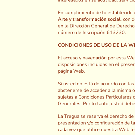
En cumplimiento de lo establecido 
Arte y transformación social
, con 
en la Dirección General de Derecho 
número de Inscripción 613230.
CONDICIONES DE USO DE LA W
El acceso y navegación por esta Web
disposiciones incluidas en el prese
página Web.
Si usted no está de acuerdo con la
abstenerse de acceder a la misma o 
sujetas a Condiciones Particulares 
Generales. Por lo tanto, usted debe
La Tregua se reserva el derecho de 
presentación y/o configuración de l
cada vez que utilice nuestra Web l