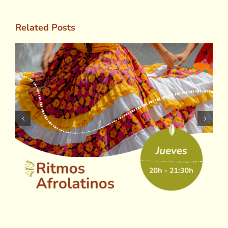
Related Posts
Movimiento creativo