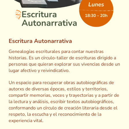
Escritura Autonarrativa
Genealogías escriturales para contar nuestras
historias. Es un círculo-taller de escrituras dirigido a
personas que quieran explorar sus vivencias desde un
lugar afectivo y reivindicativo.
Un espacio para recuperar obras autobiográficas de
autorxs de diversas épocas, estilos y territorios,
compartir memorias, voces y trayectorias y a partir de
la lectura y análisis, escribir textos autobiográficos,
conformando un círculo de creación literaria desde el
respeto, la escucha y el reconocimiento de la
experiencia vital.