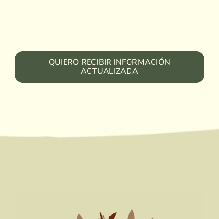
QUIERO RECIBIR INFORMACIÓN
ACTUALIZADA